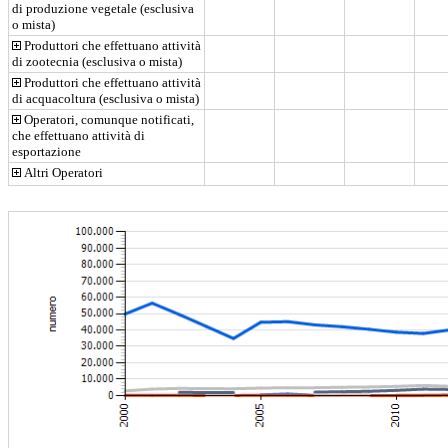
di produzione vegetale (esclusiva 
o mista)
 Produttori che effettuano attività 
di zootecnia (esclusiva o mista)
 Produttori che effettuano attività 
di acquacoltura (esclusiva o mista)
 Operatori, comunque notificati, 
che effettuano attività di 
esportazione
 Altri Operatori