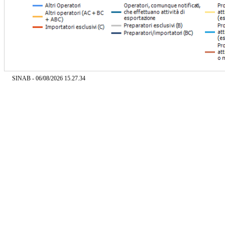
SINAB - 06/08/2026 15.27.34