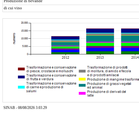
Produzione di bevande
di cui vino
SINAB - 08/08/2026 3.03.29