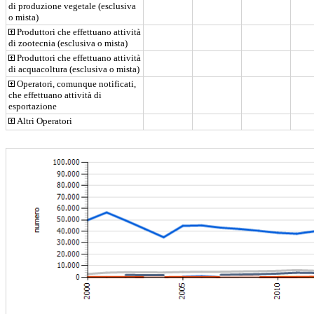
di produzione vegetale (esclusiva 
o mista)
 Produttori che effettuano attività 
di zootecnia (esclusiva o mista)
 Produttori che effettuano attività 
di acquacoltura (esclusiva o mista)
 Operatori, comunque notificati, 
che effettuano attività di 
esportazione
 Altri Operatori